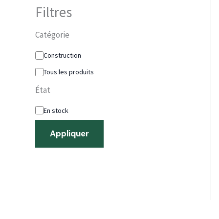
Filtres
Catégorie
Construction
Tous les produits
État
En stock
Appliquer