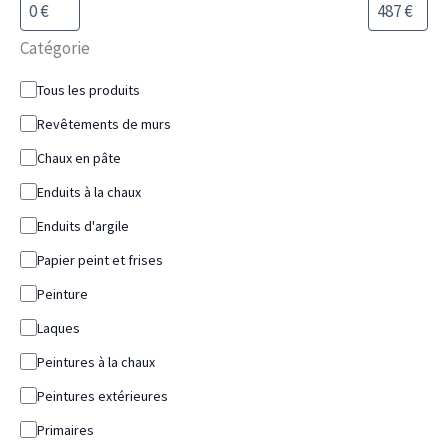
Catégorie
Tous les produits
Revêtements de murs
Chaux en pâte
Enduits à la chaux
Enduits d'argile
Papier peint et frises
Peinture
Laques
Peintures à la chaux
Peintures extérieures
Primaires