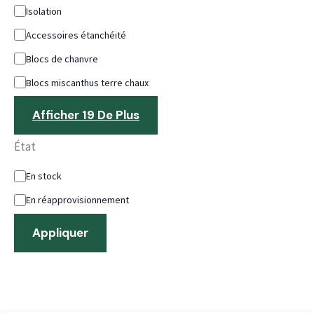
Isolation
Accessoires étanchéité
Blocs de chanvre
Blocs miscanthus terre chaux
Afficher 19 De Plus
État
En stock
En réapprovisionnement
Appliquer