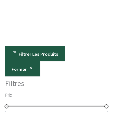
Filtrer Les Produits
Fermer
Filtres
Prix