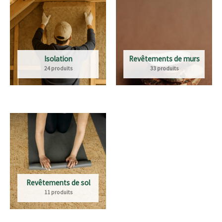
Isolation
Revêtements de murs
24 produits
33 produits
Revêtements de sol
11 produits