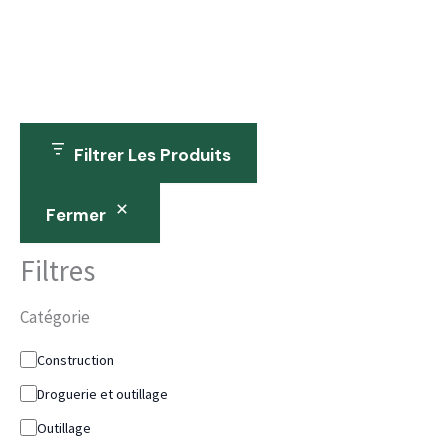
Filtrer Les Produits
Fermer
Filtres
Catégorie
Construction
Droguerie et outillage
Outillage