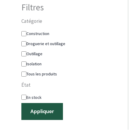
Filtres
Catégorie
Construction
Droguerie et outillage
Outillage
Isolation
Tous les produits
État
En stock
Appliquer