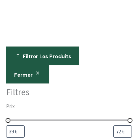
Filtrer Les Produits
Fermer
Filtres
Prix