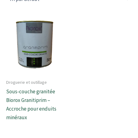
Droguerie et outillage
Sous-couche granitée
Biorox Granitiprim –
Accroche pour enduits
minéraux