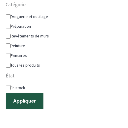
Catégorie
Droguerie et outillage
Préparation
Revêtements de murs
Peinture
Primaires
Tous les produits
État
En stock
Appliquer