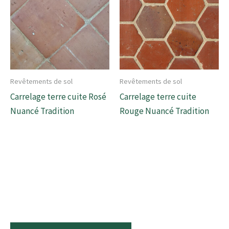
Revêtements de sol
Revêtements de sol
Carrelage terre cuite Rosé
Carrelage terre cuite
Nuancé Tradition
Rouge Nuancé Tradition