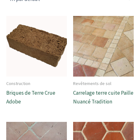
Construction
Revêtements de sol
Briques de Terre Crue
Carrelage terre cuite Paille
Adobe
Nuancé Tradition