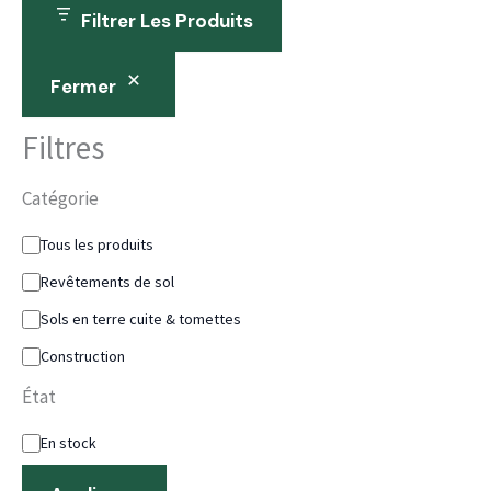
Filtrer Les Produits
Fermer
Filtres
Catégorie
Tous les produits
Revêtements de sol
Sols en terre cuite & tomettes
Construction
État
En stock