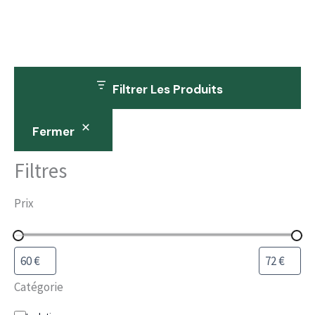
Filtrer Les Produits
Fermer
Filtres
Prix
Catégorie