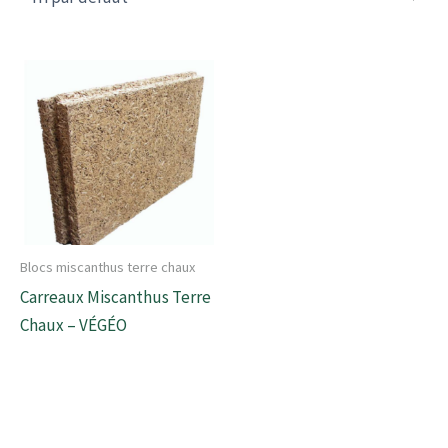
Blocs miscanthus terre chaux
Carreaux Miscanthus Terre
Chaux – VÉGÉO