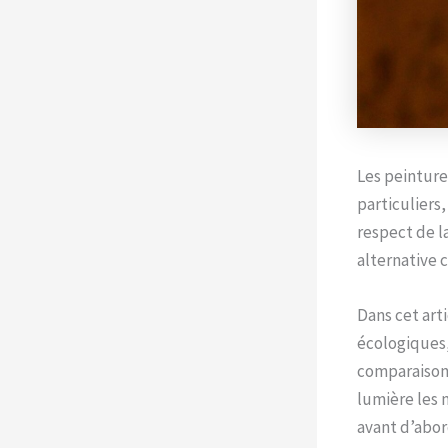
Les peinture
particuliers
respect de l
alternative 
Dans cet art
écologiques,
comparaison 
lumière les
avant d’abor