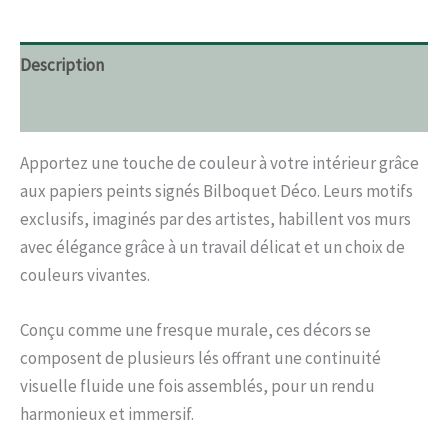
Description
Informations complémentaires
Apportez une touche de couleur à votre intérieur grâce
aux papiers peints signés Bilboquet Déco. Leurs motifs
exclusifs, imaginés par des artistes, habillent vos murs
avec élégance grâce à un travail délicat et un choix de
couleurs vivantes.
Conçu comme une fresque murale, ces décors se
composent de plusieurs lés offrant une continuité
visuelle fluide une fois assemblés, pour un rendu
harmonieux et immersif.