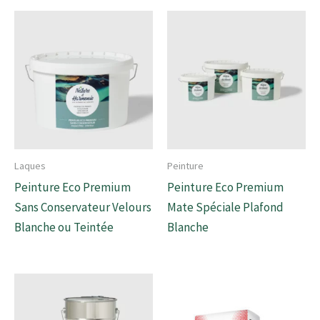
Laques
Peinture
Peinture Eco Premium
Peinture Eco Premium
Sans Conservateur Velours
Mate Spéciale Plafond
Blanche ou Teintée
Blanche