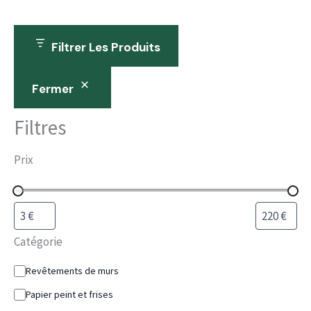
Filtrer Les Produits
Fermer
Filtres
Prix
Catégorie
Revêtements de murs
Papier peint et frises