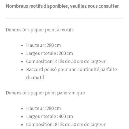
Nombreux motifs disponibles, veuillez nous consulter.
Dimensions papier peint à motifs
Hauteur : 280 cm
Largeur totale : 200 cm
Composition : 4 lés de 50 cm de largeur
Raccord pensé pour une continuité parfaite
du motif
Dimensions papier peint panoramique
Hauteur : 280 cm
Largeur totale : 400 cm
Composition : 8 lés de 50 cm de largeur