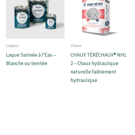
Laques
Chaux
Laque Satinée à l’Eau –
CHAUX TÉRÉCHAUX® NHL
Blanche ou teintée
2 – Chaux hydraulique
naturelle faiblement
hydraulique