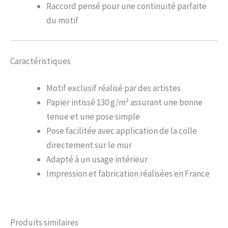
Raccord pensé pour une continuité parfaite
du motif
Caractéristiques
Motif exclusif réalisé par des artistes
Papier intissé 130 g/m² assurant une bonne
tenue et une pose simple
Pose facilitée avec application de la colle
directement sur le mur
Adapté à un usage intérieur
Impression et fabrication réalisées en France
Produits similaires