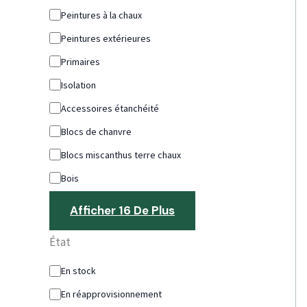
Peintures à la chaux
Peintures extérieures
Primaires
Isolation
Accessoires étanchéité
Blocs de chanvre
Blocs miscanthus terre chaux
Bois
Afficher 16 De Plus
État
En stock
En réapprovisionnement