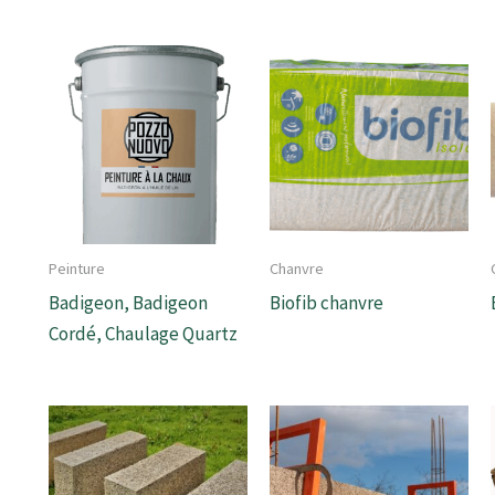
Peinture
Chanvre
Badigeon, Badigeon
Biofib chanvre
Cordé, Chaulage Quartz