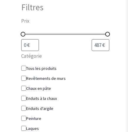
Filtres
Prix
Catégorie
Tous les produits
Revêtements de murs
Chaux en pâte
Enduits à la chaux
Enduits d'argile
Peinture
Laques