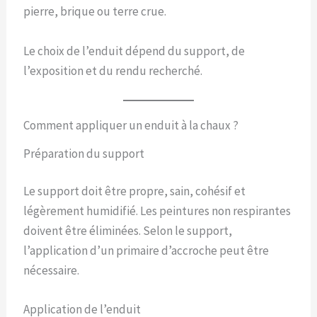
pierre, brique ou terre crue.
Le choix de l’enduit dépend du support, de
l’exposition et du rendu recherché.
Comment appliquer un enduit à la chaux ?
Préparation du support
Le support doit être propre, sain, cohésif et
légèrement humidifié. Les peintures non respirantes
doivent être éliminées. Selon le support,
l’application d’un primaire d’accroche peut être
nécessaire.
Application de l’enduit