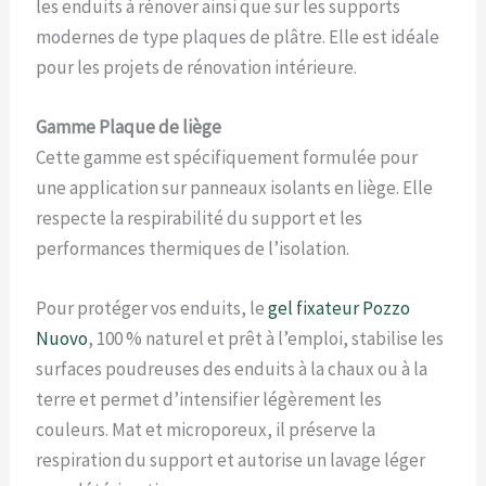
les enduits à rénover ainsi que sur les supports
modernes de type plaques de plâtre. Elle est idéale
pour les projets de rénovation intérieure.
Gamme Plaque de liège
Cette gamme est spécifiquement formulée pour
une application sur panneaux isolants en liège. Elle
respecte la respirabilité du support et les
performances thermiques de l’isolation.
Pour protéger vos enduits, le
gel fixateur Pozzo
Nuovo
, 100 % naturel et prêt à l’emploi, stabilise les
surfaces poudreuses des enduits à la chaux ou à la
terre et permet d’intensifier légèrement les
couleurs. Mat et microporeux, il préserve la
respiration du support et autorise un lavage léger