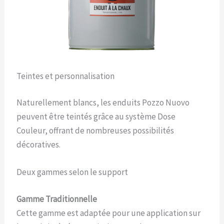
Teintes et personnalisation
Naturellement blancs, les enduits Pozzo Nuovo
peuvent être teintés grâce au système Dose
Couleur, offrant de nombreuses possibilités
décoratives.
Deux gammes selon le support
Gamme Traditionnelle
Cette gamme est adaptée pour une application sur