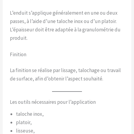
L’enduit s’applique généralement en une ou deux
passes, à l’aide d’une taloche inox ou d’un platoir.
L’épaisseur doit être adaptée à la granulométrie du
produit.
Finition
La finition se réalise par lissage, talochage ou travail
de surface, afin d’obtenir l’aspect souhaité.
Les outils nécessaires pour l’application
taloche inox,
platoir,
lisseuse,