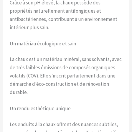
Grâce à son pH élevé, la chaux possède des
propriétés naturellement antifongiques et
antibactériennes, contribuant à un environnement
intérieur plus sain.
Un matériau écologique et sain
La chaux est un matériau minéral, sans solvants, avec
de très faibles émissions de composés organiques
volatils (COV). Elle s’inscrit parfaitement dans une
démarche d’éco-construction et de rénovation
durable.
Un rendu esthétique unique
Les enduits à la chaux offrent des nuances subtiles,