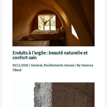
Enduits à l’argile : beauté naturelle et
confort sain
03/11/2025
/
General
,
Revêtements muraux
/ By
Vanessa
Tilleuil