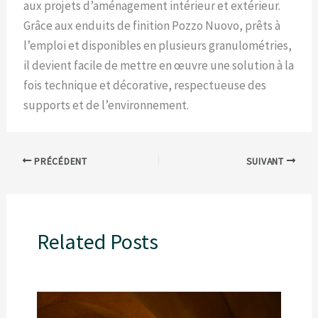
aux projets d’aménagement intérieur et extérieur.
Grâce aux enduits de finition Pozzo Nuovo, prêts à
l’emploi et disponibles en plusieurs granulométries,
il devient facile de mettre en œuvre une solution à la
fois technique et décorative, respectueuse des
supports et de l’environnement.
PRÉCÉDENT
SUIVANT
Related Posts