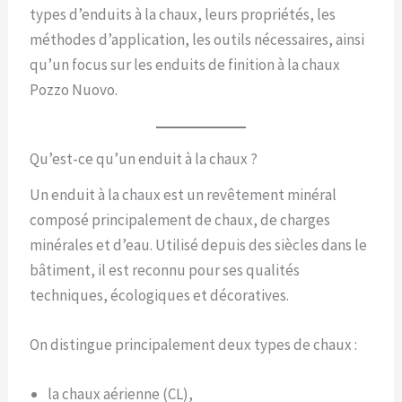
types d’enduits à la chaux, leurs propriétés, les
méthodes d’application, les outils nécessaires, ainsi
qu’un focus sur les enduits de finition à la chaux
Pozzo Nuovo.
Qu’est-ce qu’un enduit à la chaux ?
Un enduit à la chaux est un revêtement minéral
composé principalement de chaux, de charges
minérales et d’eau. Utilisé depuis des siècles dans le
bâtiment, il est reconnu pour ses qualités
techniques, écologiques et décoratives.
On distingue principalement deux types de chaux :
la chaux aérienne (CL),