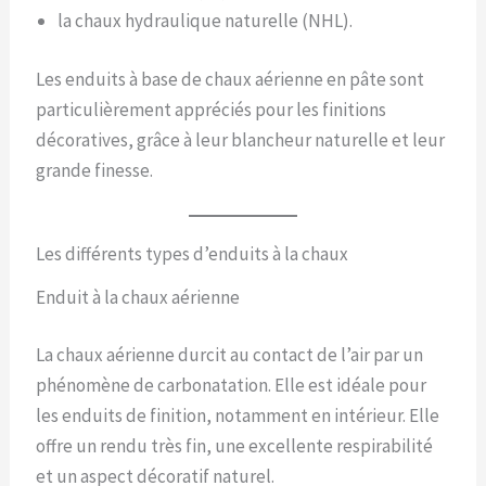
la chaux hydraulique naturelle (NHL).
Les enduits à base de chaux aérienne en pâte sont
particulièrement appréciés pour les finitions
décoratives, grâce à leur blancheur naturelle et leur
grande finesse.
Les différents types d’enduits à la chaux
Enduit à la chaux aérienne
La chaux aérienne durcit au contact de l’air par un
phénomène de carbonatation. Elle est idéale pour
les enduits de finition, notamment en intérieur. Elle
offre un rendu très fin, une excellente respirabilité
et un aspect décoratif naturel.