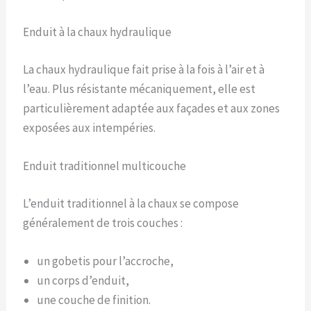
Enduit à la chaux hydraulique
La chaux hydraulique fait prise à la fois à l’air et à
l’eau. Plus résistante mécaniquement, elle est
particulièrement adaptée aux façades et aux zones
exposées aux intempéries.
Enduit traditionnel multicouche
L’enduit traditionnel à la chaux se compose
généralement de trois couches :
un gobetis pour l’accroche,
un corps d’enduit,
une couche de finition.