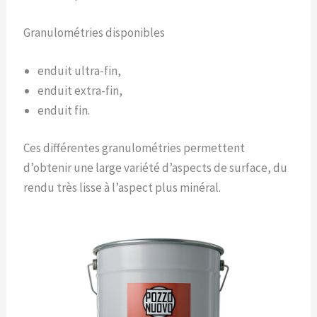
Granulométries disponibles
enduit ultra-fin,
enduit extra-fin,
enduit fin.
Ces différentes granulométries permettent
d’obtenir une large variété d’aspects de surface, du
rendu très lisse à l’aspect plus minéral.