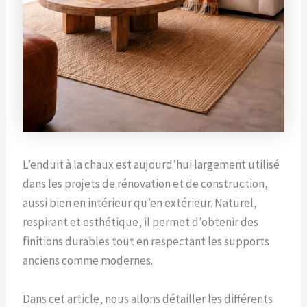
L’enduit à la chaux est aujourd’hui largement utilisé
dans les projets de rénovation et de construction,
aussi bien en intérieur qu’en extérieur. Naturel,
respirant et esthétique, il permet d’obtenir des
finitions durables tout en respectant les supports
anciens comme modernes.
Dans cet article, nous allons détailler les différents