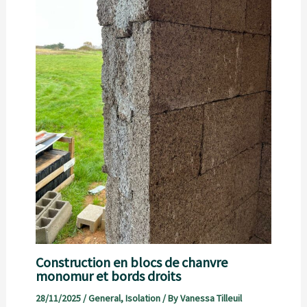
Construction en blocs de chanvre
monomur et bords droits
28/11/2025
/
General
,
Isolation
/ By
Vanessa Tilleuil