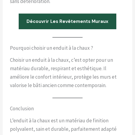
sans détérioration.
Découvrir Les Revêtements Muraux
Pourquoi choisir un enduit à la chaux ?
Choisir un enduit à la chaux, c’est opter pour un
matériau durable, respirant et esthétique. Il
améliore le confort intérieur, protège les murs et
valorise le bâti ancien comme contemporain.
Conclusion
L’enduit à la chaux est un matériau de finition
polyvalent, sain et durable, parfaitement adapté