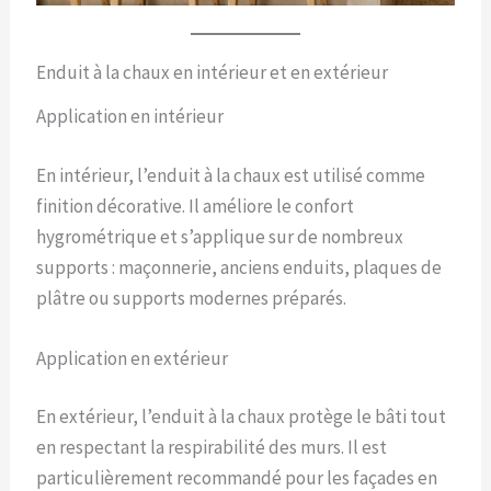
Enduit à la chaux en intérieur et en extérieur
Application en intérieur
En intérieur, l’enduit à la chaux est utilisé comme
finition décorative. Il améliore le confort
hygrométrique et s’applique sur de nombreux
supports : maçonnerie, anciens enduits, plaques de
plâtre ou supports modernes préparés.
Application en extérieur
En extérieur, l’enduit à la chaux protège le bâti tout
en respectant la respirabilité des murs. Il est
particulièrement recommandé pour les façades en