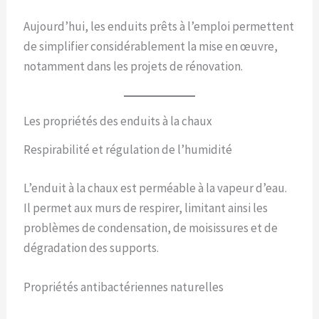
Aujourd’hui, les enduits prêts à l’emploi permettent
de simplifier considérablement la mise en œuvre,
notamment dans les projets de rénovation.
Les propriétés des enduits à la chaux
Respirabilité et régulation de l’humidité
L’enduit à la chaux est perméable à la vapeur d’eau.
Il permet aux murs de respirer, limitant ainsi les
problèmes de condensation, de moisissures et de
dégradation des supports.
Propriétés antibactériennes naturelles