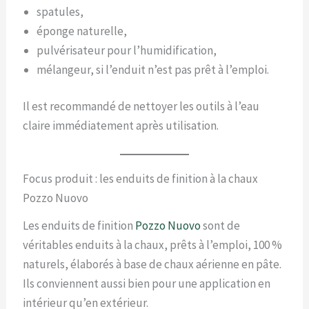
spatules,
éponge naturelle,
pulvérisateur pour l’humidification,
mélangeur, si l’enduit n’est pas prêt à l’emploi.
Il est recommandé de nettoyer les outils à l’eau
claire immédiatement après utilisation.
Focus produit : les enduits de finition à la chaux
Pozzo Nuovo
Les enduits de finition
Pozzo Nuovo
sont de
véritables enduits à la chaux, prêts à l’emploi, 100 %
naturels, élaborés à base de chaux aérienne en pâte.
Ils conviennent aussi bien pour une application en
intérieur qu’en extérieur.