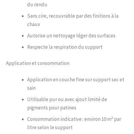
du rendu
Sans cire, recouvrable par des finitions à la
chaux
Autorise un nettoyage léger des surfaces
Respecte la respiration du support
Application et consommation
Application en couche fine sur support sec et
sain
Utilisable pur ou avec ajout limité de
pigments pour patines
Consommation indicative : environ 10 m² par
litre selon le support