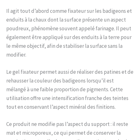
Il agit tout d’abord comme fixateur sur les badigeons et
enduits à la chaux dont la surface présente un aspect
poudreux, phénomène souvent appelé farinage. Il peut
également être appliqué sur des enduits à la terre pour
le même objectif, afin de stabiliser la surface sans la
modifier.
Le gel fixateur permet aussi de réaliser des patines et de
rehausser la couleur des badigeons lorsqu’il est
mélangé à une faible proportion de pigments. Cette
utilisation offre une intensification franche des teintes
tout en conservant l’aspect minéral des finitions.
Ce produit ne modifie pas l’aspect du support : il reste
mat et microporeux, ce qui permet de conserver la