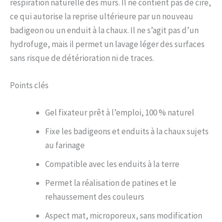
respiration naturelle des murs. Il ne contient pas de cire,
ce qui autorise la reprise ultérieure par un nouveau
badigeon ou un enduit à la chaux. Il ne s’agit pas d’un
hydrofuge, mais il permet un lavage léger des surfaces
sans risque de détérioration ni de traces.
Points clés
Gel fixateur prêt à l’emploi, 100 % naturel
Fixe les badigeons et enduits à la chaux sujets
au farinage
Compatible avec les enduits à la terre
Permet la réalisation de patines et le
rehaussement des couleurs
Aspect mat, microporeux, sans modification