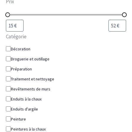
Prix
Catégorie
Décoration
Droguerie et outillage
Préparation
Traitement et nettoyage
Revêtements de murs
Enduits à la chaux
Enduits d'argile
Peinture
Peintures à la chaux