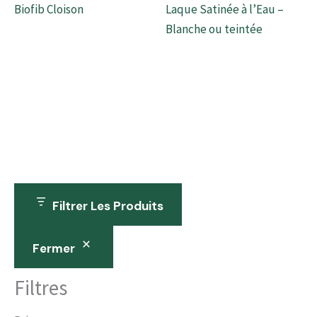
Biofib Cloison
Laque Satinée à l’Eau –
Blanche ou teintée
Filtrer Les Produits
Fermer
Filtres