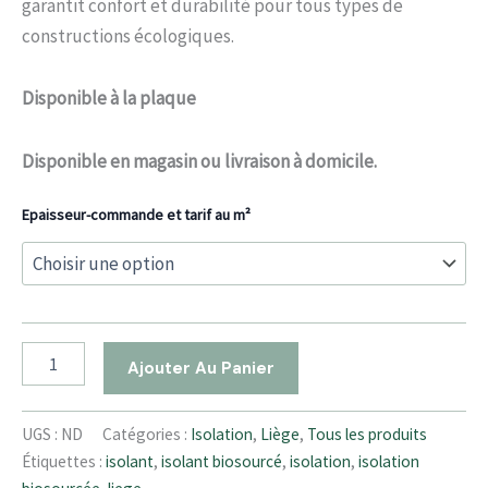
garantit confort et durabilité pour tous types de
constructions écologiques.
Disponible à la plaque
Disponible en magasin ou livraison à domicile.
Epaisseur-commande et tarif au m²
Ajouter Au Panier
UGS :
ND
Catégories :
Isolation
,
Liège
,
Tous les produits
Étiquettes :
isolant
,
isolant biosourcé
,
isolation
,
isolation