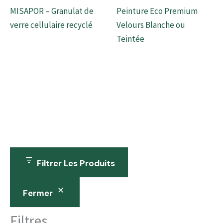
MISAPOR – Granulat de
Peinture Eco Premium
verre cellulaire recyclé
Velours Blanche ou
Teintée
Filtrer Les Produits
Fermer
Filtres