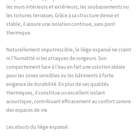
les murs intérieurs et extérieurs, les soubassements ou
les toitures terrasses. Grâce à sa structure dense et
stable, il assure une isolation continue, sans pont
thermique.
Naturellement imputrescible, le liège expansé ne craint
ni l’humidité ni les attaques de rongeurs. Son
comportement face à l’eau en fait une solution idéale
pour les zones sensibles ou les bâtiments à forte
exigence de durabilité. En plus de ses qualités
thermiques, il constitue un excellent isolant
acoustique, contribuant efficacement au confort sonore
des espaces de vie.
Les atouts du liège expansé :