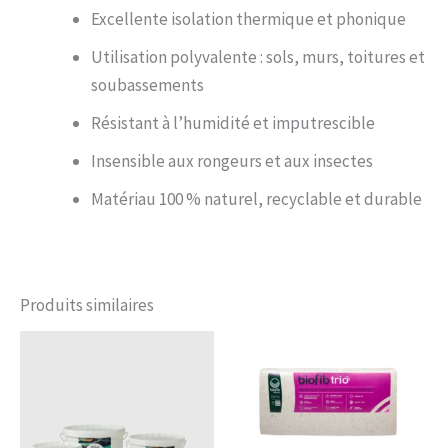
Excellente isolation thermique et phonique
Utilisation polyvalente : sols, murs, toitures et
soubassements
Résistant à l’humidité et imputrescible
Insensible aux rongeurs et aux insectes
Matériau 100 % naturel, recyclable et durable
Produits similaires