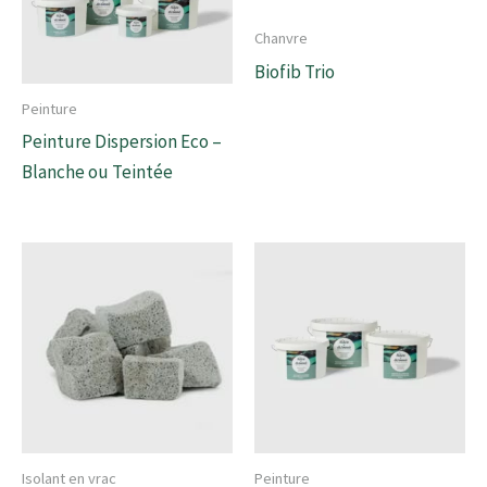
Chanvre
Biofib Trio
Peinture
Peinture Dispersion Eco –
Blanche ou Teintée
Isolant en vrac
Peinture