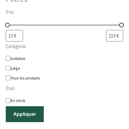
Prix
Catégorie
Isolation
Liège
Tous les produits
État
En stock
Appliquer