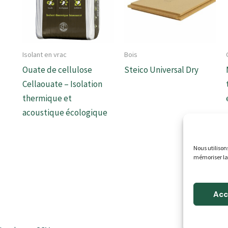
Isolant en vrac
Bois
Ouate de cellulose
Steico Universal Dry
Cellaouate – Isolation
thermique et
acoustique écologique
Nous utilison
mémoriser la
Acc