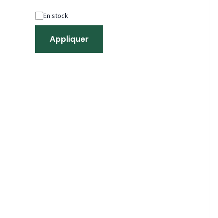
En stock
Appliquer