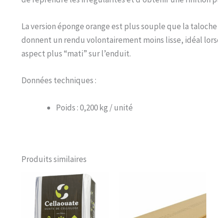
La version éponge orange est plus souple que la taloche
donnent un rendu volontairement moins lisse, idéal lor
aspect plus “mati” sur l’enduit.
Données techniques :
Poids : 0,200 kg / unité
Produits similaires