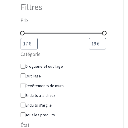
Filtres
Prix
Catégorie
Droguerie et outillage
Outillage
Revêtements de murs
Enduits à la chaux
Enduits d'argile
Tous les produits
État