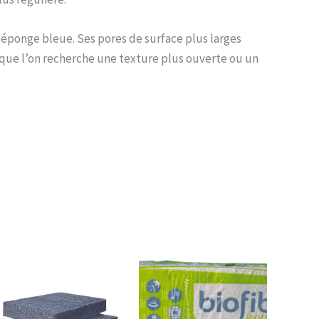
 éponge bleue. Ses pores de surface plus larges
sque l’on recherche une texture plus ouverte ou un